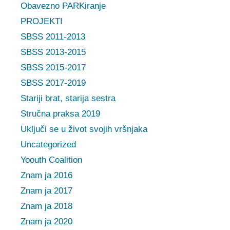
Obavezno PARKiranje
PROJEKTI
SBSS 2011-2013
SBSS 2013-2015
SBSS 2015-2017
SBSS 2017-2019
Stariji brat, starija sestra
Stručna praksa 2019
Uključi se u život svojih vršnjaka
Uncategorized
Yoouth Coalition
Znam ja 2016
Znam ja 2017
Znam ja 2018
Znam ja 2020