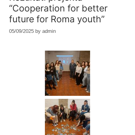
“Cooperation for better
future for Roma youth”
05/09/2025
by
admin