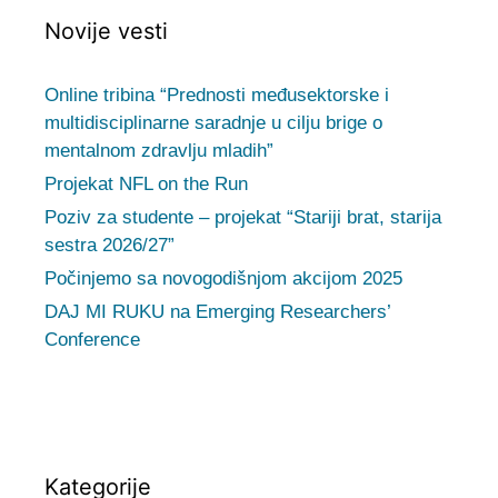
Novije vesti
Online tribina “Prednosti međusektorske i
multidisciplinarne saradnje u cilju brige o
mentalnom zdravlju mladih”
Projekat NFL on the Run
Poziv za studente – projekat “Stariji brat, starija
sestra 2026/27”
Počinjemo sa novogodišnjom akcijom 2025
DAJ MI RUKU na Emerging Researchers’
Conference
Kategorije