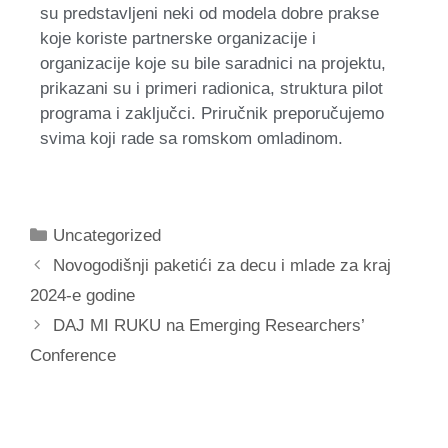
su predstavljeni neki od modela dobre prakse
koje koriste partnerske organizacije i
organizacije koje su bile saradnici na projektu,
prikazani su i primeri radionica, struktura pilot
programa i zaključci. Priručnik preporučujemo
svima koji rade sa romskom omladinom.
Uncategorized
Novogodišnji paketići za decu i mlade za kraj
2024-e godine
DAJ MI RUKU na Emerging Researchers’
Conference