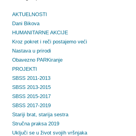
AKTUELNOSTI
Dani Bikova
HUMANITARNE AKCIJE
Kroz pokret i reči postajemo veći
Nastava u prirodi
Obavezno PARKiranje
PROJEKTI
SBSS 2011-2013
SBSS 2013-2015
SBSS 2015-2017
SBSS 2017-2019
Stariji brat, starija sestra
Stručna praksa 2019
Uključi se u život svojih vršnjaka