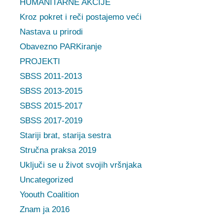
HUMANITARNE AKCIJE
Kroz pokret i reči postajemo veći
Nastava u prirodi
Obavezno PARKiranje
PROJEKTI
SBSS 2011-2013
SBSS 2013-2015
SBSS 2015-2017
SBSS 2017-2019
Stariji brat, starija sestra
Stručna praksa 2019
Uključi se u život svojih vršnjaka
Uncategorized
Yoouth Coalition
Znam ja 2016