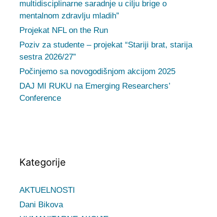
multidisciplinarne saradnje u cilju brige o
mentalnom zdravlju mladih”
Projekat NFL on the Run
Poziv za studente – projekat “Stariji brat, starija
sestra 2026/27”
Počinjemo sa novogodišnjom akcijom 2025
DAJ MI RUKU na Emerging Researchers’
Conference
Kategorije
AKTUELNOSTI
Dani Bikova